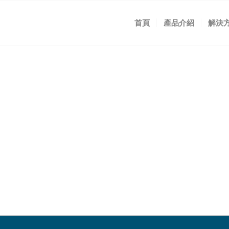
首頁
產品介紹
解決