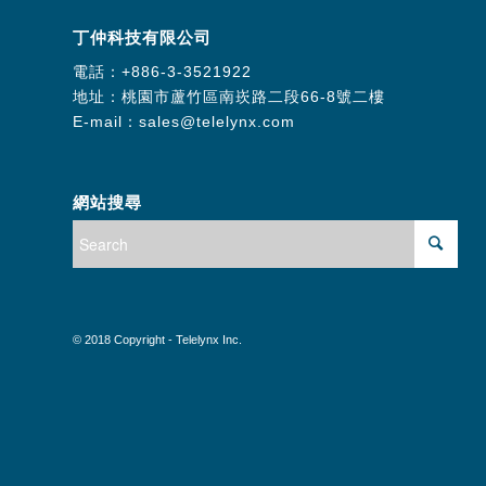
丁仲科技有限公司
電話：
+886-3-3521922
地址：桃園市蘆竹區南崁路二段66-8號二樓
E-mail：
sales@telelynx.com
網站搜尋
© 2018 Copyright - Telelynx Inc.